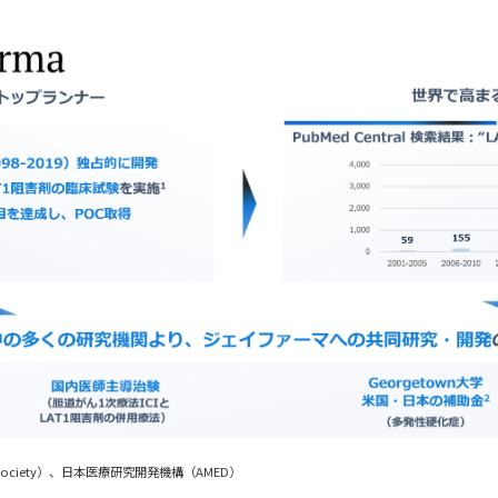
 Society）、日本医療研究開発機構（AMED）