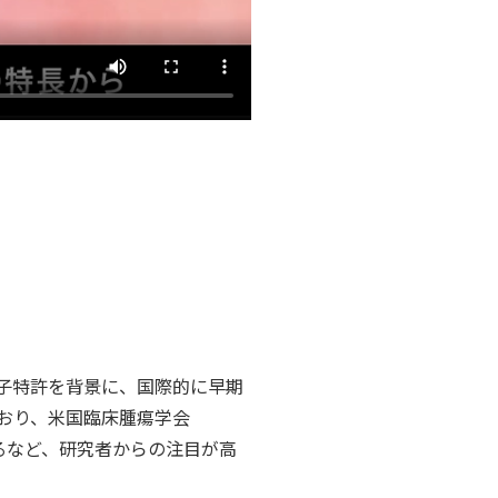
伝子特許を背景に、国際的に早期
おり、米国臨床腫瘍学会
るなど、研究者からの注目が高