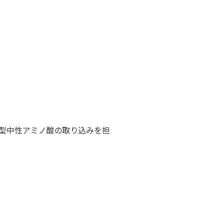
大型中性アミノ酸の取り込みを担