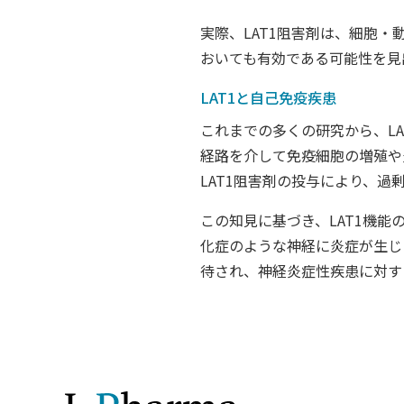
実際、LAT1阻害剤は、細胞
おいても有効である可能性を見
LAT1と自己免疫疾患
これまでの多くの研究から、LA
経路を介して免疫細胞の増殖や
LAT1阻害剤の投与により、
この知見に基づき、LAT1機
化症のような神経に炎症が生じ
待され、神経炎症性疾患に対す