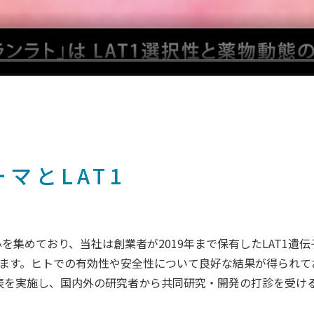
マとLAT1
心を集めており、当社は創業者が2019年まで保有したLAT1遺
ます。ヒトでの有効性や安全性について良好な結果が得られて
発表を実施し、国内外の研究者から共同研究・開発の打診を受け