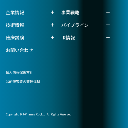
企業情報
事業戦略
技術情報
パイプライン
臨床試験
IR情報
お問い合わせ
個人情報保護方針
公的研究費の管理体制
Copyright © J-Pharma Co.,Ltd. All Rights Reserved.