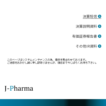
決算短信
決算説明資料
有価証券報告書
その他IR資料