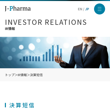
EN
/
JP
INVESTOR RELATIONS
IR情報
トップ
＞
IR情報
＞
決算短信
決算短信