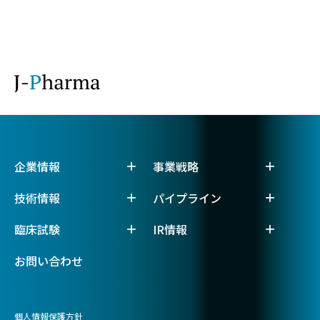
企業情報
事業戦略
技術情報
パイプライン
臨床試験
IR情報
お問い合わせ
個人情報保護方針