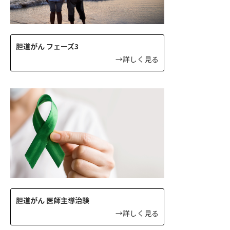
胆道がん フェーズ3
→詳しく見る
胆道がん 医師主導治験
→詳しく見る