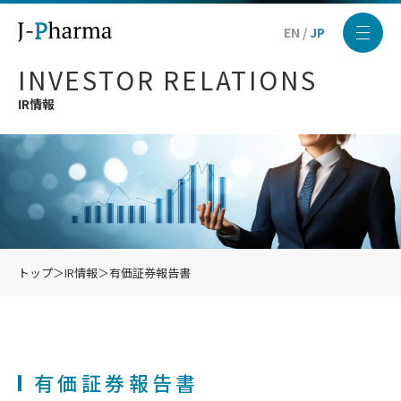
EN
/
JP
INVESTOR RELATIONS
IR情報
トップ
＞
IR情報
＞
有価証券報告書
有価証券報告書