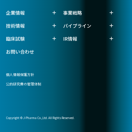
企業情報
事業戦略
技術情報
パイプライン
臨床試験
IR情報
お問い合わせ
個人情報保護方針
公的研究費の管理体制
Copyright © J-Pharma Co.,Ltd. All Rights Reserved.