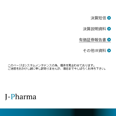
決算短信
決算説明資料
有価証券報告書
その他IR資料