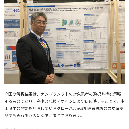
今回の解析結果は、ナンブランラトの対象患者の選択基準を示唆
するものであり、今後の試験デザインに適切に反映することで、本
年度中の開始を計画しているグローバル第3相臨床試験の成功確率
が高められるものになると考えております。