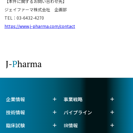
【本件に関するお問い合わせ先】
ジェイファーマ株式会社 企画部
TEL：03-6432-4270
https://www.j-pharma.com/contact
企業情報
事業戦略
技術情報
パイプライン
臨床試験
IR情報