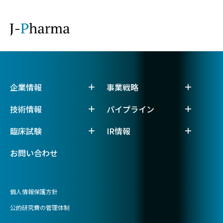
企業情報
事業戦略
技術情報
パイプライン
臨床試験
IR情報
お問い合わせ
個人情報保護方針
公的研究費の管理体制