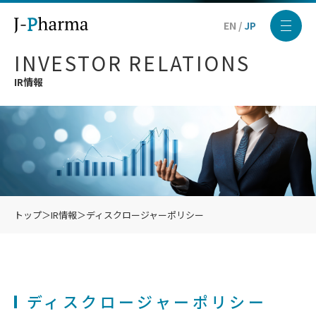
EN
/
JP
INVESTOR RELATIONS
IR情報
トップ
＞
IR情報
＞
ディスクロージャーポリシー
ディスクロージャーポリシー